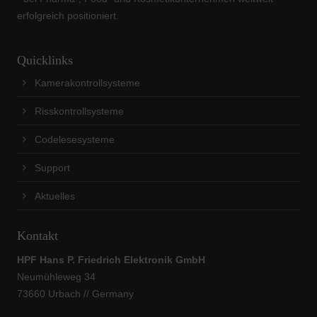
erfolgreich positioniert.
Quicklinks
Kamerakontrollsysteme
Risskontrollsysteme
Codelesesysteme
Support
Aktuelles
Kontakt
HPF Hans P. Friedrich Elektronik GmbH
Neumühleweg 34
73660 Urbach // Germany