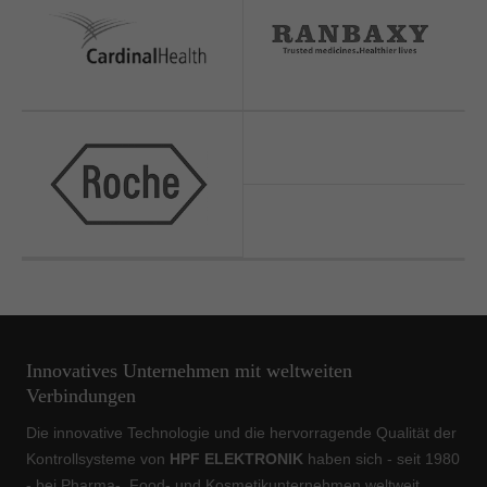
Innovatives Unternehmen mit weltweiten
Verbindungen
Die innovative Technologie und die hervorragende Qualität der
Kontrollsysteme von
HPF ELEKTRONIK
haben sich - seit 1980
- bei Pharma-, Food- und Kosmetikunternehmen weltweit